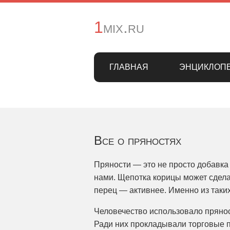
1mix.ru
ГЛАВНАЯ
ЭНЦИКЛОП
Все о пряностях
Пряности — это не просто добавка 
нами. Щепотка корицы может сдела
перец — активнее. Именно из таких
Человечество использовало пряно
Ради них прокладывали торговые п