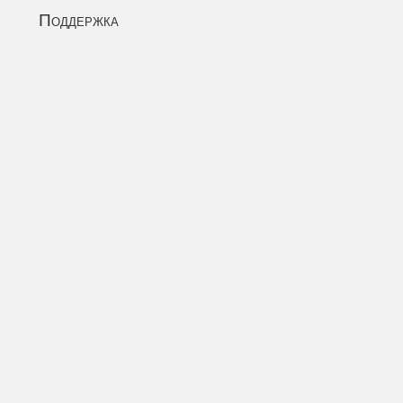
Поддержка