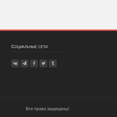
Социальные сети
Все права защищены!