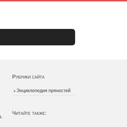
Рубрики сайта
Энциклопедия пряностей
Читайте также:
в.