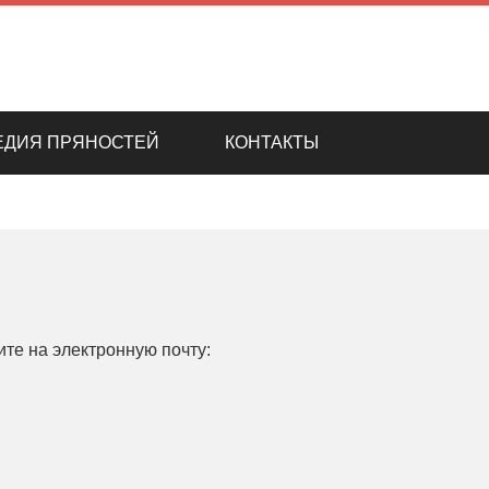
ЕДИЯ ПРЯНОСТЕЙ
КОНТАКТЫ
ите на электронную почту: