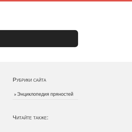
Рубрики сайта
Энциклопедия пряностей
Читайте также: