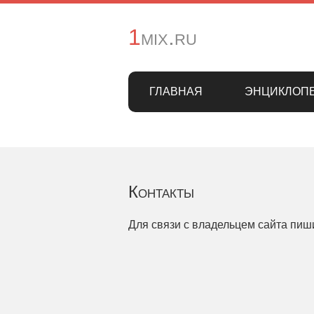
1mix.ru
ГЛАВНАЯ
ЭНЦИКЛОП
Контакты
Для связи с владельцем сайта пиш