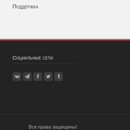
Поддержка
Социальные сети
Все права защищены!